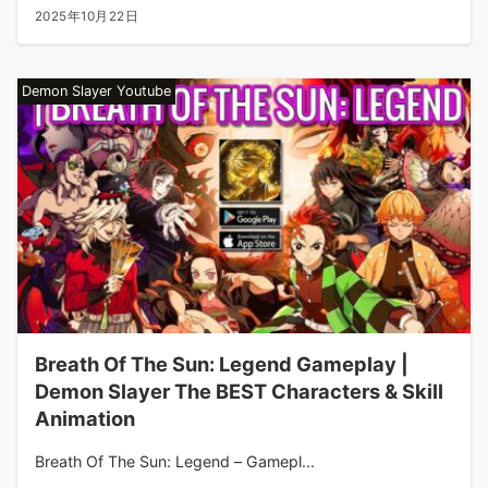
2025年10月22日
Demon Slayer Youtube
Breath Of The Sun: Legend Gameplay |
Demon Slayer The BEST Characters & Skill
Animation
Breath Of The Sun: Legend – Gamepl...