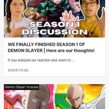
WE FINALLY FINISHED SEASON 1 OF
DEMON SLAYER | Here are our thoughts!
If you enjoyed our reaction and want to ...
2025年11月3日
Demon Slayer Youtube