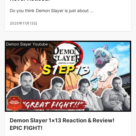
Do you think Demon Slayer is just about ...
2025年11月13日
Demon Slayer Youtube
Demon Slayer 1×13 Reaction & Review!
EPIC FIGHT!