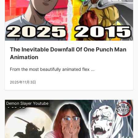
The Inevitable Downfall Of One Punch Man
Animation
From the most beautifully animated flex ...
2025年11月3日
Demon Slayer Youtube