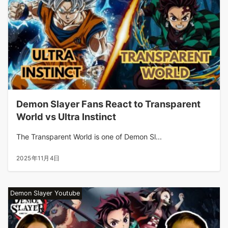
Demon Slayer Fans React to Transparent
World vs Ultra Instinct
The Transparent World is one of Demon Sl...
2025年11月4日
Demon Slayer Youtube