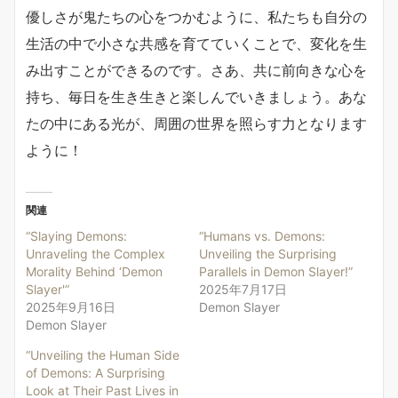
優しさが鬼たちの心をつかむように、私たちも自分の
生活の中で小さな共感を育てていくことで、変化を生
み出すことができるのです。さあ、共に前向きな心を
持ち、毎日を生き生きと楽しんでいきましょう。あな
たの中にある光が、周囲の世界を照らす力となります
ように！
関連
“Slaying Demons:
“Humans vs. Demons:
Unraveling the Complex
Unveiling the Surprising
Morality Behind ‘Demon
Parallels in Demon Slayer!”
Slayer'”
2025年7月17日
2025年9月16日
Demon Slayer
Demon Slayer
“Unveiling the Human Side
of Demons: A Surprising
Look at Their Past Lives in