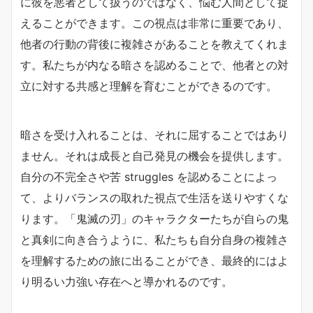
に彼を悪者として扱うのではなく、悩む人間として捉
えることができます。この視点は非常に重要であり、
他者の行動の背後に複雑さがあることを教えてくれま
す。私たちが内なる暗さを認めることで、他者との対
立に対する共感と理解を育むことができるのです。
暗さを受け入れることは、それに屈することではあり
ません。それは成長と自己発見の機会を提供します。
自分の不完全さや苦 struggles を認めることによっ
て、よりバランスの取れた視点で生活を送りやすくな
ります。「鬼滅の刃」のキャラクターたちが自らの鬼
と真剣に向き合うように、私たちも自分自身の複雑さ
を理解するための旅に出ることができ、最終的にはよ
り明るい力強い存在へと導かれるのです。