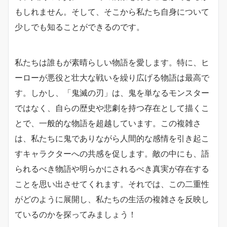
もしれません。そして、そこから私たち自身について
少しでも知ることができるのです。
私たちは誰もが素晴らしい物語を愛します。特に、ヒ
ーローが悪役と壮大な戦いを繰り広げる物語は最高で
す。しかし、「鬼滅の刃」は、鬼を単なるモンスター
ではなく、自らの歴史や悲劇を持つ存在として描くこ
とで、一般的な物語を超越しています。この複雑さ
は、私たちに鬼でありながら人間的な感情を引き起こ
すキャラクターへの共感を促します。敵の中にも、語
られるべき物語や明らかにされるべき真実が存在する
ことを思い出させてくれます。それでは、この二重性
がどのように展開し、私たちの生活の複雑さを反映し
ているのかを探ってみましょう！