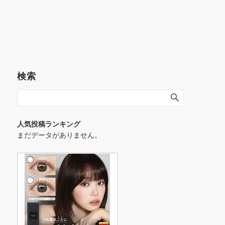
検索
人気投稿ランキング
まだデータがありません。