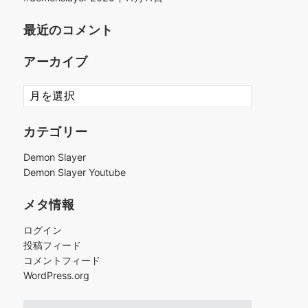
最近のコメント
アーカイブ
ア
ー
カ
カテゴリー
イ
ブ
Demon Slayer
Demon Slayer Youtube
メタ情報
ログイン
投稿フィード
コメントフィード
WordPress.org