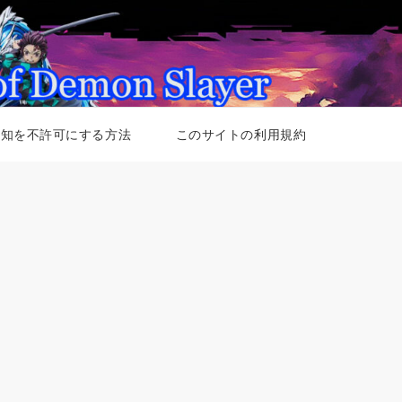
通知を不許可にする方法
このサイトの利用規約