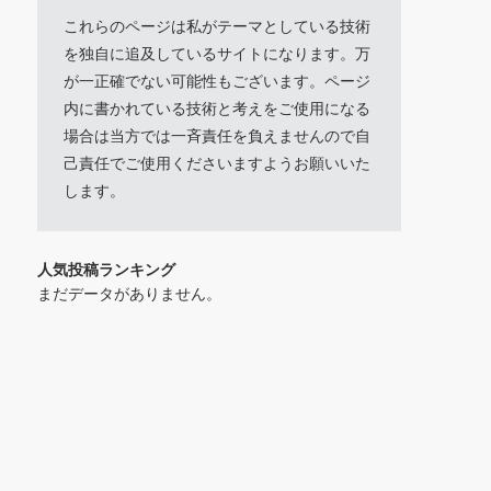
これらのページは私がテーマとしている技術
を独自に追及しているサイトになります。万
が一正確でない可能性もございます。ページ
内に書かれている技術と考えをご使用になる
場合は当方では一斉責任を負えませんので自
己責任でご使用くださいますようお願いいた
します。
人気投稿ランキング
まだデータがありません。