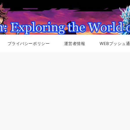
プライバシーポリシー
運営者情報
WEBプッシュ