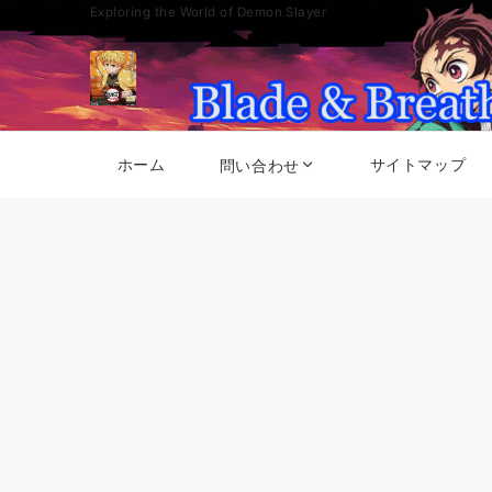
Exploring the World of Demon Slayer
ホーム
サイトマップ
問い合わせ